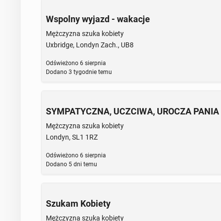
Wspolny wyjazd - wakacje
Mężczyzna szuka kobiety
Uxbridge, Londyn Zach., UB8
Odświeżono
6 sierpnia
Dodano
3 tygodnie temu
SYMPATYCZNA, UCZCIWA, UROCZA PANIA 
Mężczyzna szuka kobiety
Londyn, SL1 1RZ
Odświeżono
6 sierpnia
Dodano
5 dni temu
Szukam Kobiety
Mężczyzna szuka kobiety