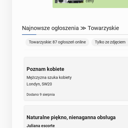
ceny
Najnowsze ogłoszenia ≫ Towarzyskie
Towarzyskie: 87 ogłoszeń online
Tylko ze zdjęciem
Poznam kobiete
Mężczyzna szuka kobiety
Londyn, SW20
Dodano
9 sierpnia
Naturalne piękno, nienaganna obsługa
Juliana escorte