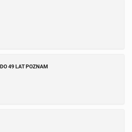
DO 49 LAT POZNAM