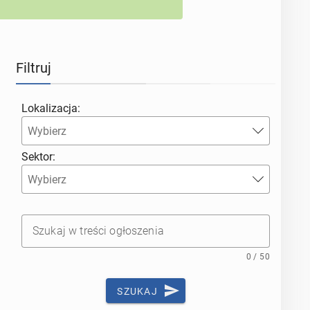
Filtruj
Lokalizacja:
Sektor:
Szukaj w treści ogłoszenia
0 / 50
SZUKAJ