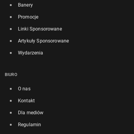
Banery
Promocje
Linki Sponsorowane
Artykuły Sponsorowane
Wydarzenia
BIURO
O nas
Kontakt
Dla mediów
Regulamin