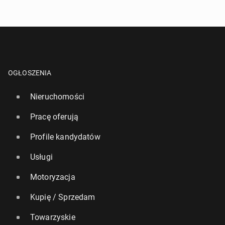
OGŁOSZENIA
Nieruchomości
Pracę oferują
Profile kandydatów
Usługi
Motoryzacja
Kupię / Sprzedam
Towarzyskie