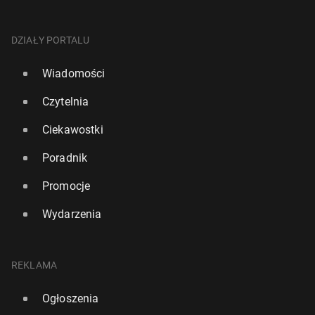
DZIAŁY PORTALU
Wiadomości
Czytelnia
Ciekawostki
Poradnik
Promocje
Wydarzenia
REKLAMA
Ogłoszenia