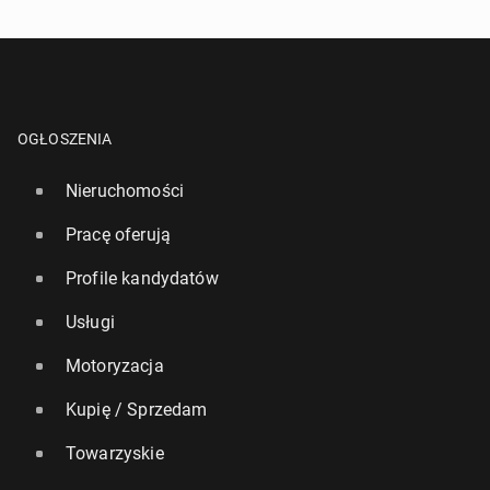
OGŁOSZENIA
Nieruchomości
Pracę oferują
Profile kandydatów
Usługi
Motoryzacja
Kupię / Sprzedam
Towarzyskie