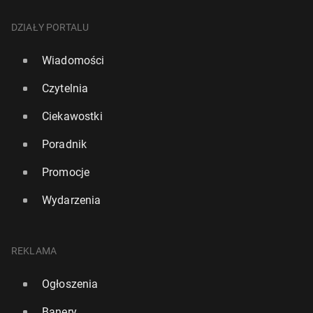
DZIAŁY PORTALU
Wiadomości
Czytelnia
Ciekawostki
Poradnik
Promocje
Wydarzenia
REKLAMA
Ogłoszenia
Banery