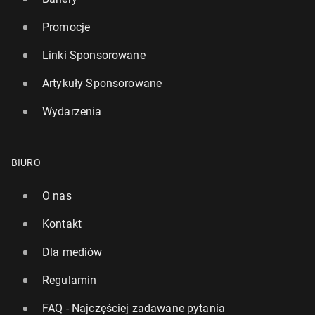
Promocje
Linki Sponsorowane
Artykuły Sponsorowane
Wydarzenia
BIURO
O nas
Kontakt
Dla mediów
Regulamin
FAQ - Najczęściej zadawane pytania