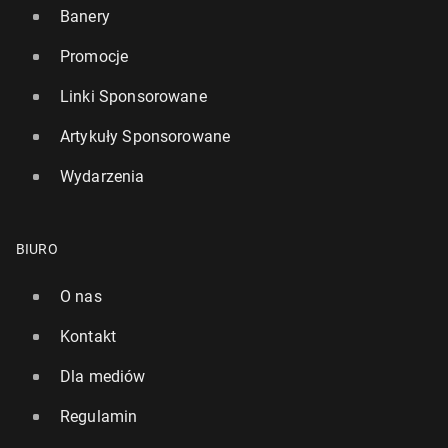
Banery
Promocje
Linki Sponsorowane
Artykuły Sponsorowane
Wydarzenia
BIURO
O nas
Kontakt
Dla mediów
Regulamin