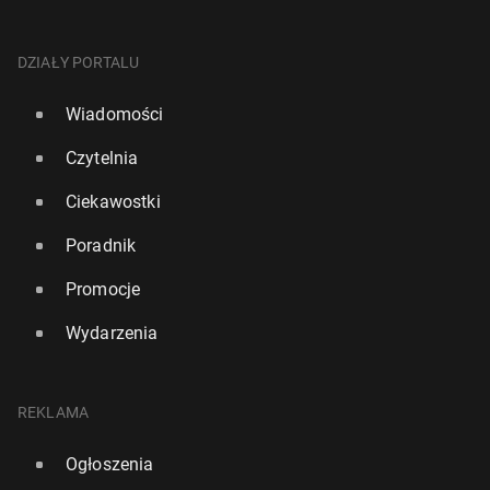
DZIAŁY PORTALU
Wiadomości
Czytelnia
Ciekawostki
Poradnik
Promocje
Wydarzenia
REKLAMA
Ogłoszenia