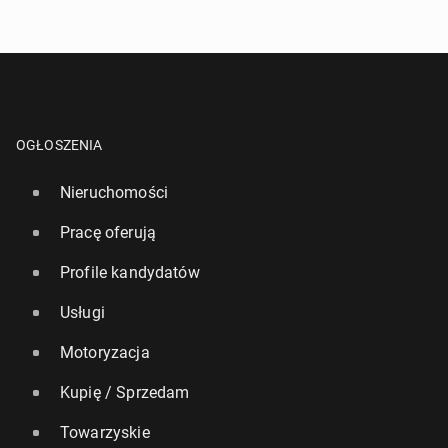
OGŁOSZENIA
Nieruchomości
Pracę oferują
Profile kandydatów
Usługi
Motoryzacja
Kupię / Sprzedam
Towarzyskie