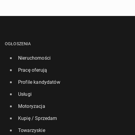
OGŁOSZENIA
Nieruchomości
Pracę oferują
Profile kandydatów
Usługi
Motoryzacja
Kupię / Sprzedam
Towarzyskie