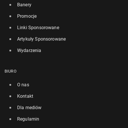
Banery
Promocje
Linki Sponsorowane
Artykuły Sponsorowane
Wydarzenia
BIURO
O nas
Kontakt
Dla mediów
Regulamin