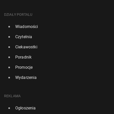
DZIAŁY PORTALU
Wiadomości
Czytelnia
Ciekawostki
Poradnik
Promocje
Wydarzenia
REKLAMA
Ogłoszenia