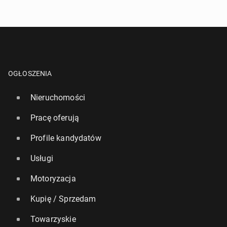
OGŁOSZENIA
Nieruchomości
Pracę oferują
Profile kandydatów
Usługi
Motoryzacja
Kupię / Sprzedam
Towarzyskie