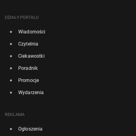
DZIAŁY PORTALU
Wiadomości
Czytelnia
Ciekawostki
Poradnik
Promocje
Wydarzenia
REKLAMA
Ogłoszenia