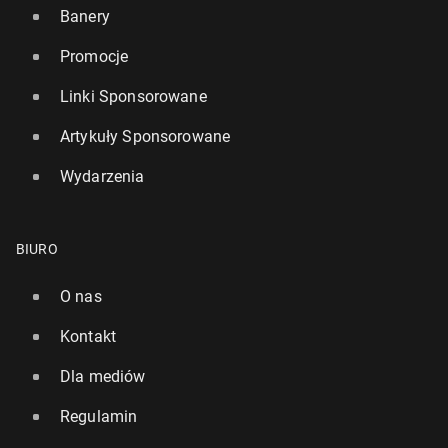
Banery
Promocje
Linki Sponsorowane
Artykuły Sponsorowane
Wydarzenia
BIURO
O nas
Kontakt
Dla mediów
Regulamin