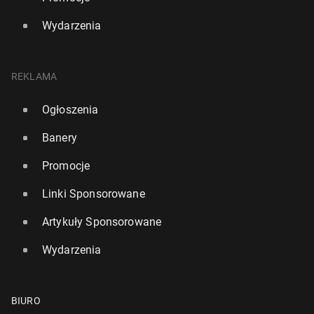
Wydarzenia
REKLAMA
Ogłoszenia
Banery
Promocje
Linki Sponsorowane
Artykuły Sponsorowane
Wydarzenia
BIURO