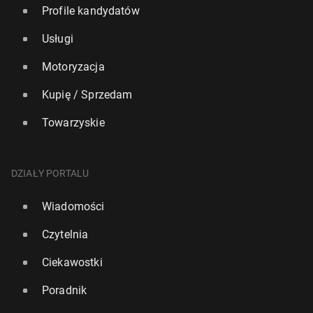
Profile kandydatów
Usługi
Motoryzacja
Kupię / Sprzedam
Towarzyskie
DZIAŁY PORTALU
Wiadomości
Czytelnia
Ciekawostki
Poradnik