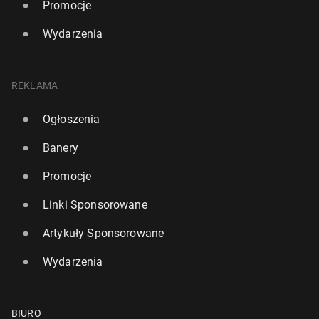
Promocje
Wydarzenia
REKLAMA
Ogłoszenia
Banery
Promocje
Linki Sponsorowane
Artykuły Sponsorowane
Wydarzenia
BIURO