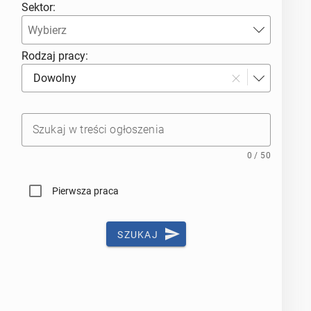
Sektor:
Rodzaj pracy:
Dowolny
Szukaj w treści ogłoszenia
0 / 50
Pierwsza praca
SZUKAJ