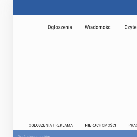
Ogłoszenia
Wiadomości
Czyte
OGŁOSZENIA I REKLAMA
NIERUCHOMOŚCI
PRA