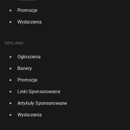
Promocje
Wydarzenia
REKLAMA
Ogłoszenia
Banery
Promocje
Linki Sponsorowane
Artykuły Sponsorowane
Wydarzenia