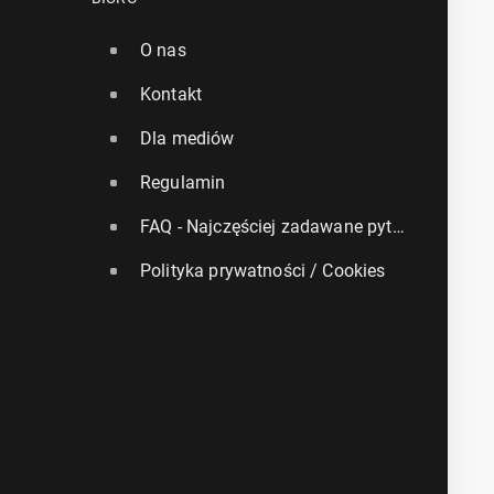
O nas
Kontakt
Dla mediów
Regulamin
FAQ - Najczęściej zadawane pytania
Polityka prywatności / Cookies