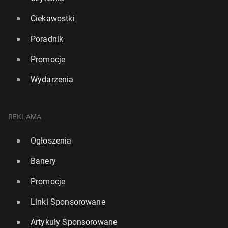
Ciekawostki
Poradnik
Promocje
Wydarzenia
REKLAMA
Ogłoszenia
Banery
Promocje
Linki Sponsorowane
Artykuły Sponsorowane