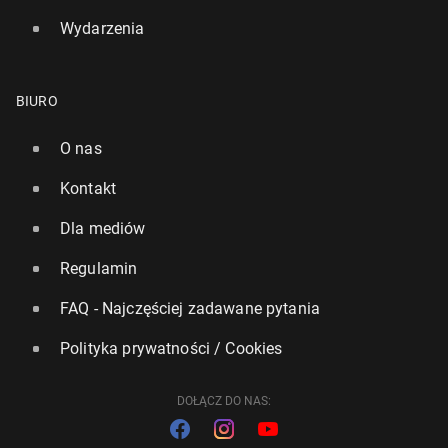
Wydarzenia
BIURO
O nas
Kontakt
Dla mediów
Regulamin
FAQ - Najczęściej zadawane pytania
Polityka prywatności / Cookies
DOŁĄCZ DO NAS: