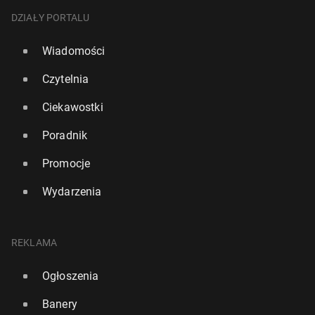
DZIAŁY PORTALU
Wiadomości
Czytelnia
Ciekawostki
Poradnik
Promocje
Wydarzenia
REKLAMA
Ogłoszenia
Banery