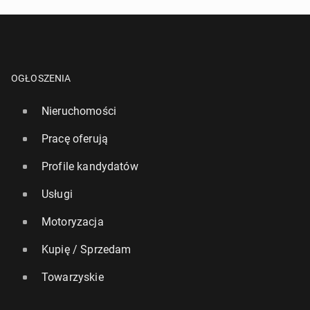
OGŁOSZENIA
Nieruchomości
Pracę oferują
Profile kandydatów
Usługi
Motoryzacja
Kupię / Sprzedam
Towarzyskie