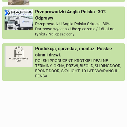
Przeprowadzki Anglia Polska -30%
Odprawy
Przeprowadzki Anglia Polska Szkocja -30%
Darmowa wycena / Ubezpieczenie / 16Lat na
rynku / Najlepsze ceny
Produkcja, sprzedaż, montaż. Polskie
okna i drzwi.
POLSKI PRODUCENT. KRÓTKIE I REALNE
TERMINY. OKNA, DRZWI, BIFOLD, SLIDINGDOOR,
FRONT DOOR, SKYLIGHT. 10 LAT GWARANCJI +
FENSA