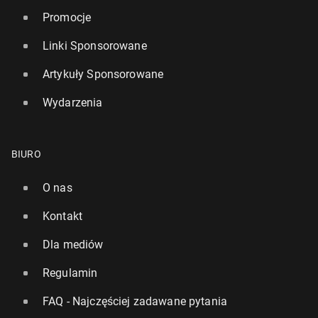
Promocje
Linki Sponsorowane
Artykuły Sponsorowane
Wydarzenia
BIURO
O nas
Kontakt
Dla mediów
Regulamin
FAQ - Najczęściej zadawane pytania