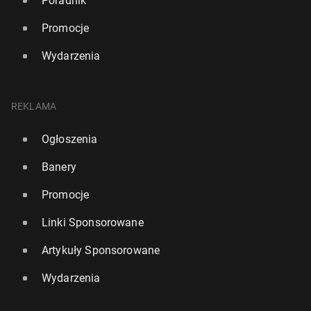
Poradnik
Promocje
Wydarzenia
REKLAMA
Ogłoszenia
Banery
Promocje
Linki Sponsorowane
Artykuły Sponsorowane
Wydarzenia