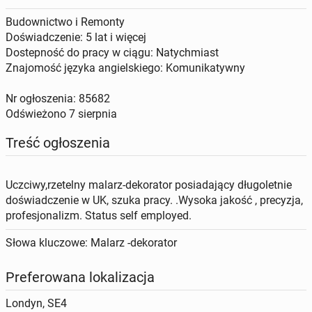
Budownictwo i Remonty
Doświadczenie: 5 lat i więcej
Dostepność do pracy w ciągu: Natychmiast
Znajomość języka angielskiego: Komunikatywny
Nr ogłoszenia: 85682
Odświeżono
7 sierpnia
Treść ogłoszenia
Uczciwy,rzetelny malarz-dekorator posiadający długoletnie
doświadczenie w UK, szuka pracy. .Wysoka jakość , precyzja,
profesjonalizm. Status self employed.
Słowa kluczowe: Malarz -dekorator
Preferowana lokalizacja
Londyn, SE4