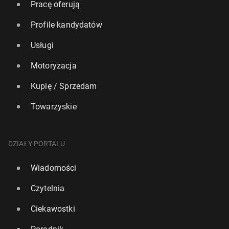
Pracę oferują
Profile kandydatów
Usługi
Motoryzacja
Kupię / Sprzedam
Towarzyskie
DZIAŁY PORTALU
Wiadomości
Czytelnia
Ciekawostki