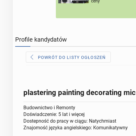
ceny
Profile kandydatów
POWRÓT DO LISTY OGŁOSZEŃ
plastering painting decorating m
Budownictwo i Remonty
Doświadczenie: 5 lat i więcej
Dostepność do pracy w ciągu: Natychmiast
Znajomość języka angielskiego: Komunikatywny