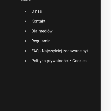
O nas
Kontakt
Dla mediów
Regulamin
FAQ - Najczęściej zadawane pytania
Polityka prywatności / Cookies