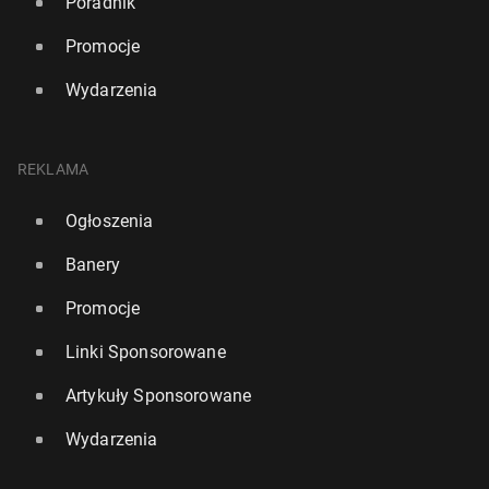
Poradnik
Promocje
Wydarzenia
REKLAMA
Ogłoszenia
Banery
Promocje
Linki Sponsorowane
Artykuły Sponsorowane
Wydarzenia