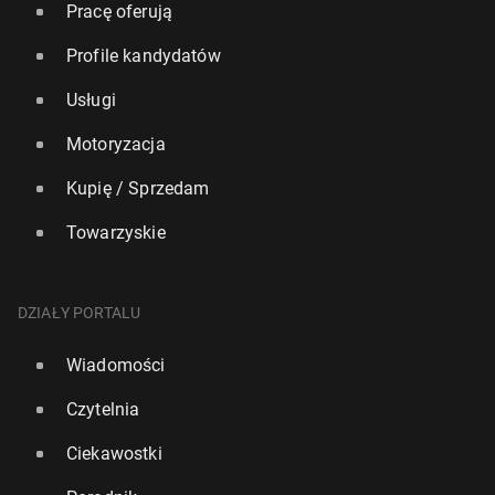
Pracę oferują
Profile kandydatów
Usługi
Motoryzacja
Kupię / Sprzedam
Towarzyskie
DZIAŁY PORTALU
Wiadomości
Czytelnia
Ciekawostki