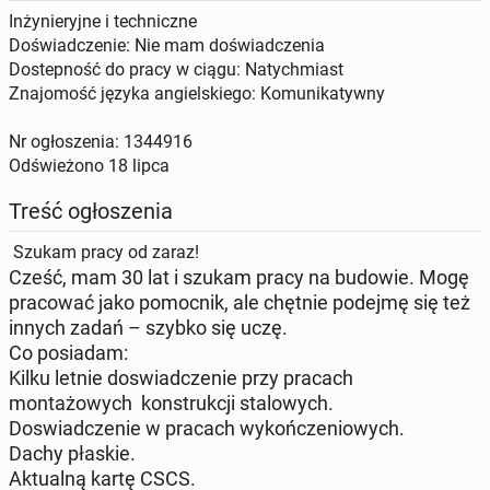
Inżynieryjne i techniczne
Doświadczenie: Nie mam doświadczenia
Dostepność do pracy w ciągu: Natychmiast
Znajomość języka angielskiego: Komunikatywny
Nr ogłoszenia: 1344916
Odświeżono
18 lipca
Treść ogłoszenia
Szukam pracy od zaraz!
​Cześć, mam 30 lat i szukam pracy na budowie. Mogę
pracować jako pomocnik, ale chętnie podejmę się też
innych zadań – szybko się uczę.
​Co posiadam:
Kilku letnie doswiadczenie przy pracach
montażowych konstrukcji stalowych.
Doswiadczenie w pracach wykończeniowych.
Dachy płaskie.
​Aktualną kartę CSCS.