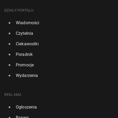
DZIAŁY PORTALU
Wiadomości
Czytelnia
Ciekawostki
Poradnik
Promocje
Wydarzenia
REKLAMA
Ogłoszenia
Banery