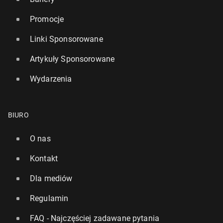
Promocje
Linki Sponsorowane
Artykuły Sponsorowane
Wydarzenia
BIURO
O nas
Kontakt
Dla mediów
Regulamin
FAQ - Najczęściej zadawane pytania