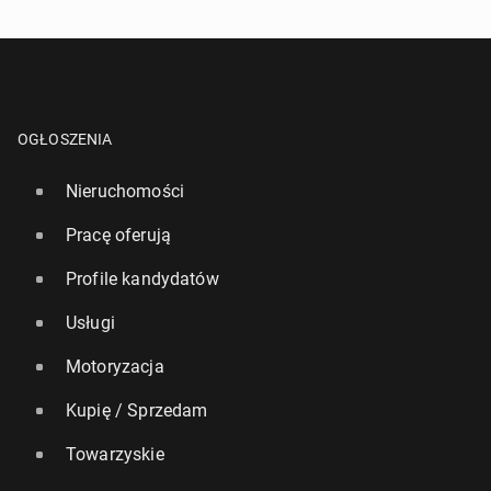
OGŁOSZENIA
Nieruchomości
Pracę oferują
Profile kandydatów
Usługi
Motoryzacja
Kupię / Sprzedam
Towarzyskie