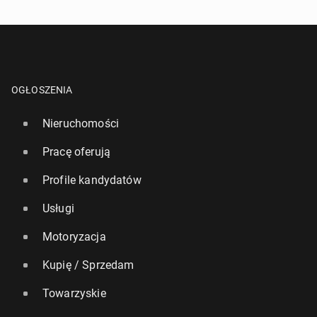
OGŁOSZENIA
Nieruchomości
Pracę oferują
Profile kandydatów
Usługi
Motoryzacja
Kupię / Sprzedam
Towarzyskie