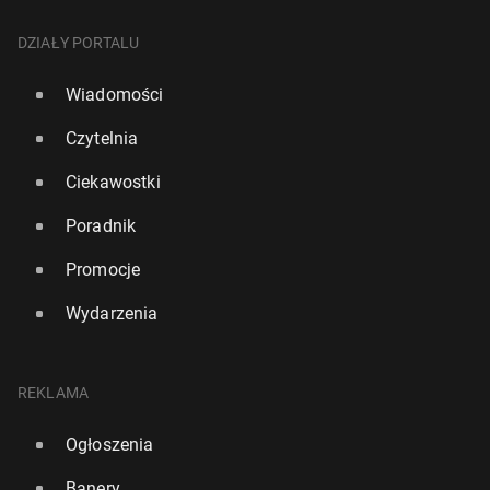
DZIAŁY PORTALU
Wiadomości
Czytelnia
Ciekawostki
Poradnik
Promocje
Wydarzenia
REKLAMA
Ogłoszenia
Banery