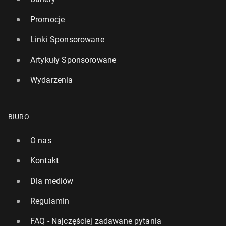
Promocje
Linki Sponsorowane
Artykuły Sponsorowane
Wydarzenia
BIURO
O nas
Kontakt
Dla mediów
Regulamin
FAQ - Najczęściej zadawane pytania