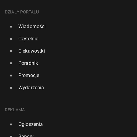
DZIAŁY PORTALU
Wiadomości
Czytelnia
Ciekawostki
Poradnik
Promocje
Wydarzenia
REKLAMA
Ogłoszenia
Banery