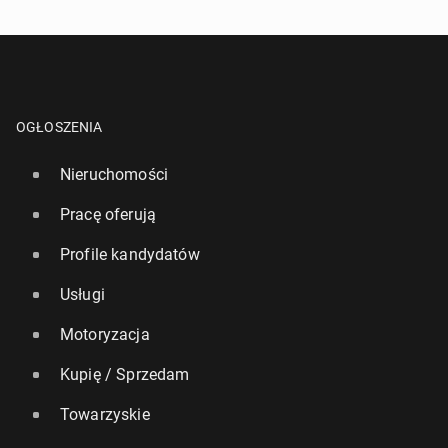
OGŁOSZENIA
Nieruchomości
Pracę oferują
Profile kandydatów
Usługi
Motoryzacja
Kupię / Sprzedam
Towarzyskie