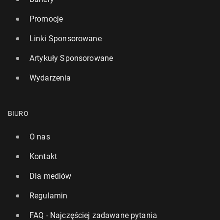
Promocje
Linki Sponsorowane
Artykuły Sponsorowane
Wydarzenia
BIURO
O nas
Kontakt
Dla mediów
Regulamin
FAQ - Najczęściej zadawane pytania