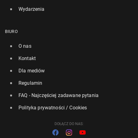
Wydarzenia
BIURO
O nas
Kontakt
Dla mediów
Regulamin
FAQ - Najczęściej zadawane pytania
Polityka prywatności / Cookies
DOŁĄCZ DO NAS: