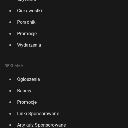
Ciekawostki
Poradnik
Promocje
Wydarzenia
REKLAMA
Ogłoszenia
Banery
Promocje
Linki Sponsorowane
Artykuły Sponsorowane