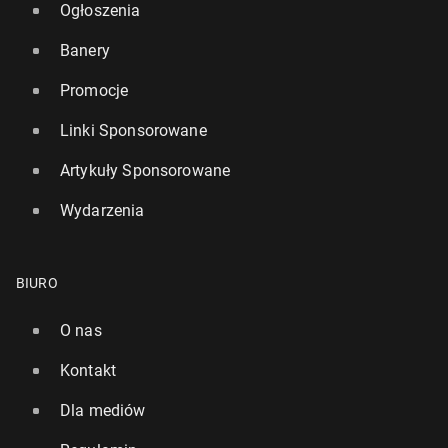
Ogłoszenia
Banery
Promocje
Linki Sponsorowane
Artykuły Sponsorowane
Wydarzenia
BIURO
O nas
Kontakt
Dla mediów