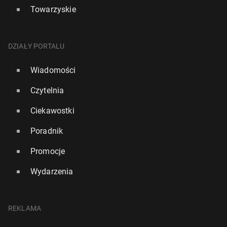
Towarzyskie
DZIAŁY PORTALU
Wiadomości
Czytelnia
Ciekawostki
Poradnik
Promocje
Wydarzenia
REKLAMA