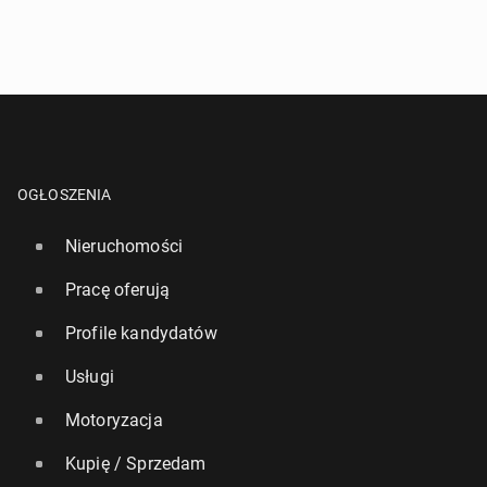
OGŁOSZENIA
Nieruchomości
Pracę oferują
Profile kandydatów
Usługi
Motoryzacja
Kupię / Sprzedam