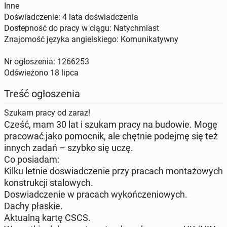
Inne
Doświadczenie: 4 lata doświadczenia
Dostepność do pracy w ciągu: Natychmiast
Znajomość języka angielskiego: Komunikatywny
Nr ogłoszenia: 1266253
Odświeżono
18 lipca
Treść ogłoszenia
Szukam pracy od zaraz!
​Cześć, mam 30 lat i szukam pracy na budowie. Mogę
pracować jako pomocnik, ale chętnie podejmę się też
innych zadań – szybko się uczę.
​Co posiadam:
Kilku letnie doswiadczenie przy pracach montażowych
konstrukcji stalowych.
Doswiadczenie w pracach wykończeniowych.
Dachy płaskie.
​Aktualną kartę CSCS.