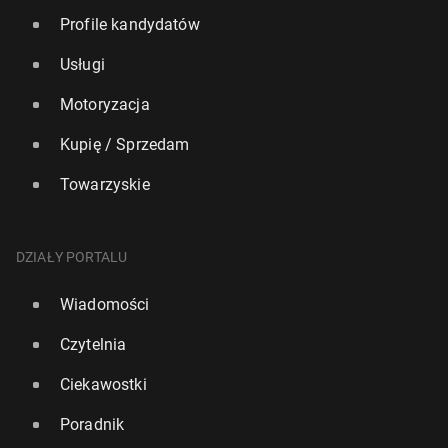
Profile kandydatów
Usługi
Motoryzacja
Kupię / Sprzedam
Towarzyskie
DZIAŁY PORTALU
Wiadomości
Czytelnia
Ciekawostki
Poradnik