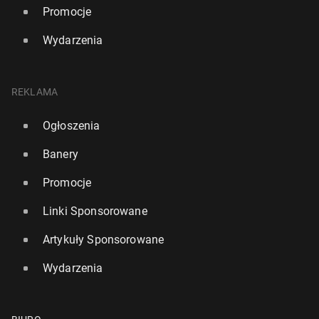
Promocje
Wydarzenia
REKLAMA
Ogłoszenia
Banery
Promocje
Linki Sponsorowane
Artykuły Sponsorowane
Wydarzenia