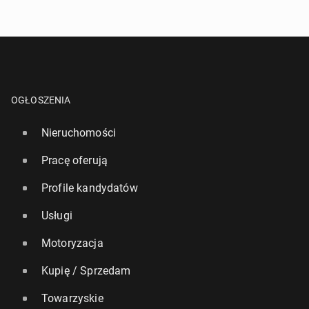
OGŁOSZENIA
Nieruchomości
Pracę oferują
Profile kandydatów
Usługi
Motoryzacja
Kupię / Sprzedam
Towarzyskie