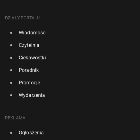
DZIAŁY PORTALU
Wiadomości
Czytelnia
Ciekawostki
Poradnik
Promocje
Wydarzenia
REKLAMA
Ogłoszenia