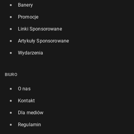
Banery
Promocje
Linki Sponsorowane
Artykuły Sponsorowane
Wydarzenia
BIURO
O nas
Kontakt
Dla mediów
Regulamin