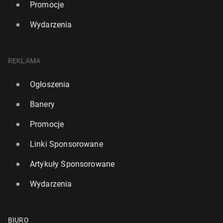
Promocje
Wydarzenia
REKLAMA
Ogłoszenia
Banery
Promocje
Linki Sponsorowane
Artykuły Sponsorowane
Wydarzenia
BIURO