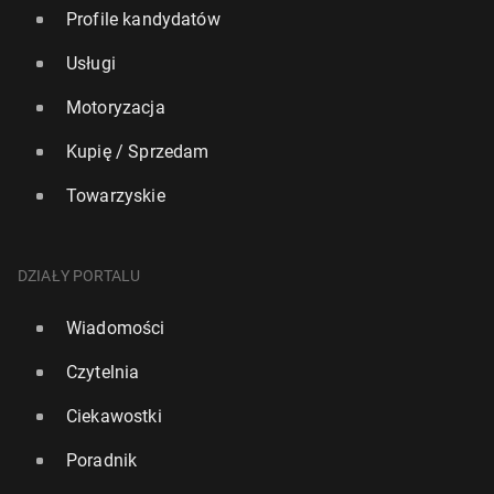
Profile kandydatów
Usługi
Motoryzacja
Kupię / Sprzedam
Towarzyskie
DZIAŁY PORTALU
Wiadomości
Czytelnia
Ciekawostki
Poradnik