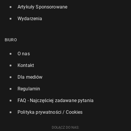
Artykuły Sponsorowane
Wydarzenia
BIURO
O nas
Kontakt
Dla mediów
Regulamin
FAQ - Najczęściej zadawane pytania
Polityka prywatności / Cookies
DOŁĄCZ DO NAS: