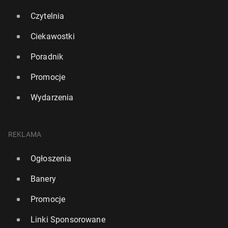
Czytelnia
Ciekawostki
Poradnik
Promocje
Wydarzenia
REKLAMA
Ogłoszenia
Banery
Promocje
Linki Sponsorowane