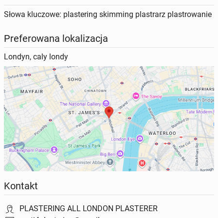
Słowa kluczowe: plastering skimming plastrarz plastrowanie
Preferowana lokalizacja
Londyn, caly londy
Kontakt
PLASTERING ALL LONDON PLASTERER