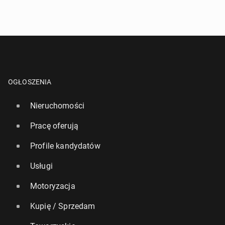
OGŁOSZENIA
Nieruchomości
Pracę oferują
Profile kandydatów
Usługi
Motoryzacja
Kupię / Sprzedam