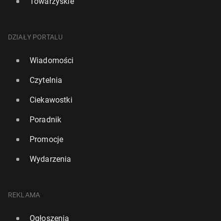
Towarzyskie
DZIAŁY PORTALU
Wiadomości
Czytelnia
Ciekawostki
Poradnik
Promocje
Wydarzenia
REKLAMA
Ogłoszenia