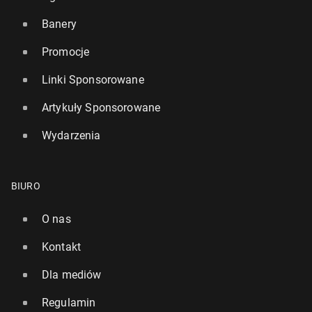
Banery
Promocje
Linki Sponsorowane
Artykuły Sponsorowane
Wydarzenia
BIURO
O nas
Kontakt
Dla mediów
Regulamin