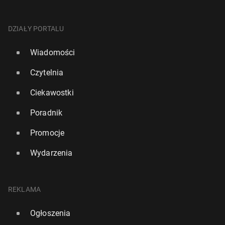
DZIAŁY PORTALU
Wiadomości
Czytelnia
Ciekawostki
Poradnik
Promocje
Wydarzenia
REKLAMA
Ogłoszenia