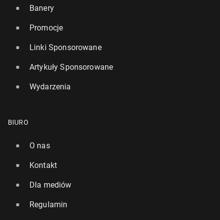
Banery
Promocje
Linki Sponsorowane
Artykuły Sponsorowane
Wydarzenia
BIURO
O nas
Kontakt
Dla mediów
Regulamin