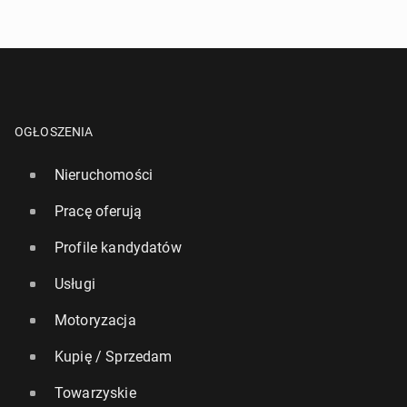
OGŁOSZENIA
Nieruchomości
Pracę oferują
Profile kandydatów
Usługi
Motoryzacja
Kupię / Sprzedam
Towarzyskie