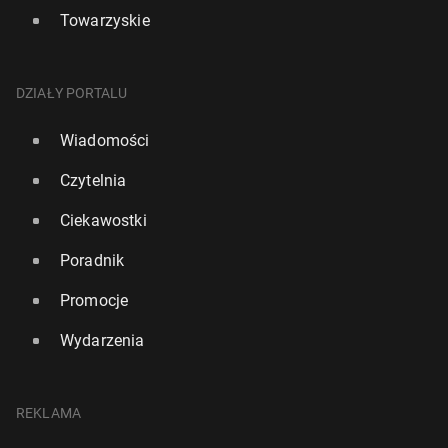
Towarzyskie
DZIAŁY PORTALU
Wiadomości
Czytelnia
Ciekawostki
Poradnik
Promocje
Wydarzenia
REKLAMA