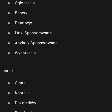
Ogłoszenia
Banery
Promocje
Linki Sponsorowane
Artykuły Sponsorowane
Wydarzenia
BIURO
O nas
Kontakt
Dla mediów