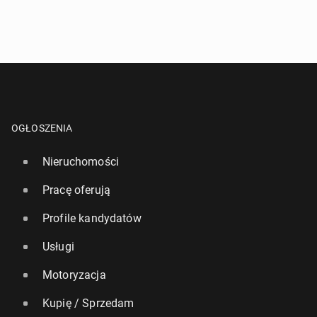
OGŁOSZENIA
Nieruchomości
Pracę oferują
Profile kandydatów
Usługi
Motoryzacja
Kupię / Sprzedam