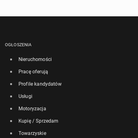
OGŁOSZENIA
Nieruchomości
Pracę oferują
Profile kandydatów
Usługi
Motoryzacja
Kupię / Sprzedam
Towarzyskie