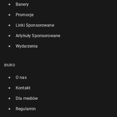
Banery
Promocje
Linki Sponsorowane
Artykuły Sponsorowane
Wydarzenia
BIURO
O nas
Kontakt
Dla mediów
Regulamin