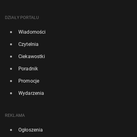
DZIAŁY PORTALU
Wiadomości
Czytelnia
Ciekawostki
Poradnik
Promocje
Wydarzenia
REKLAMA
Ogłoszenia