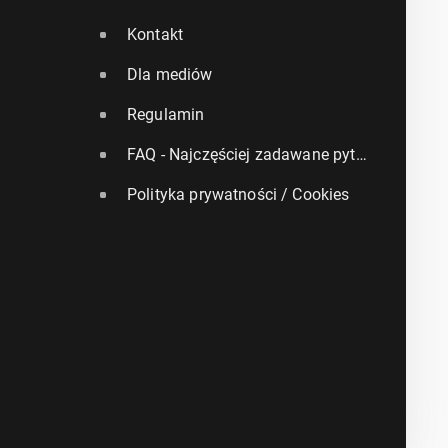
Kontakt
Dla mediów
Regulamin
FAQ - Najczęściej zadawane pytania
Polityka prywatności / Cookies