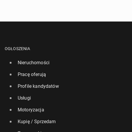
OGŁOSZENIA
Nieruchomości
Pracę oferują
Profile kandydatów
Usługi
Motoryzacja
Kupię / Sprzedam