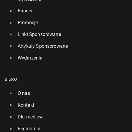
Banery
Promocje
Linki Sponsorowane
Artykuły Sponsorowane
Wydarzenia
BIURO
O nas
Kontakt
Dla mediów
Regulamin