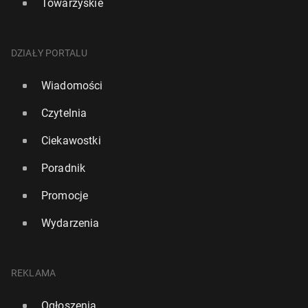
Towarzyskie
DZIAŁY PORTALU
Wiadomości
Czytelnia
Ciekawostki
Poradnik
Promocje
Wydarzenia
REKLAMA
Ogłoszenia