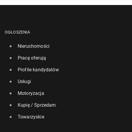
OGŁOSZENIA
Nieruchomości
Pracę oferują
Profile kandydatów
Usługi
Motoryzacja
Kupię / Sprzedam
Towarzyskie