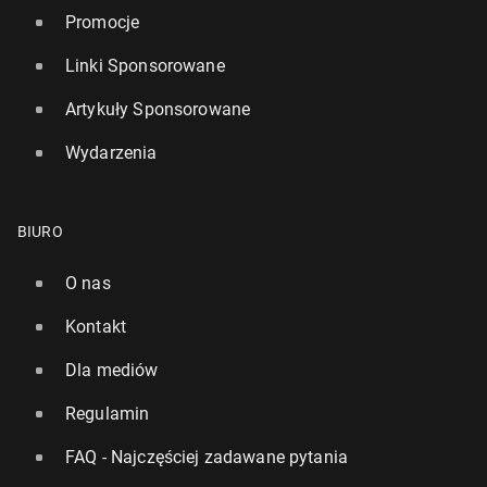
Promocje
Linki Sponsorowane
Artykuły Sponsorowane
Wydarzenia
BIURO
O nas
Kontakt
Dla mediów
Regulamin
FAQ - Najczęściej zadawane pytania