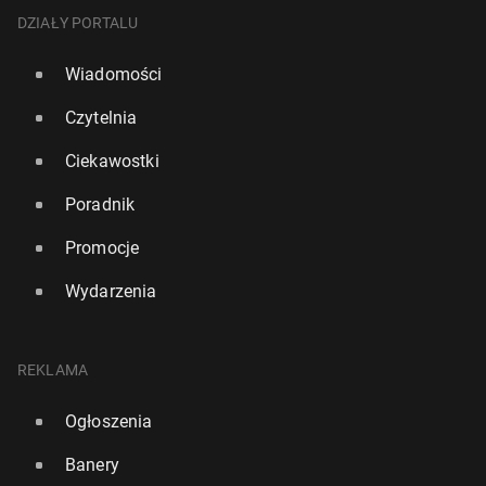
DZIAŁY PORTALU
Wiadomości
Czytelnia
Ciekawostki
Poradnik
Promocje
Wydarzenia
REKLAMA
Ogłoszenia
Banery