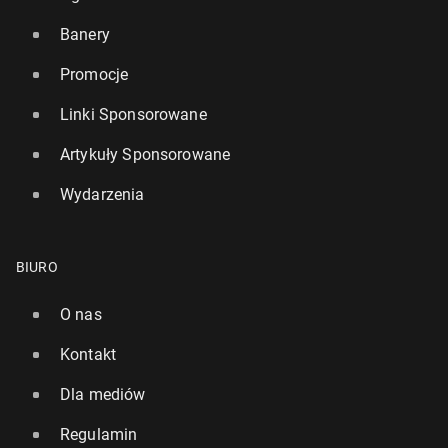
Banery
Promocje
Linki Sponsorowane
Artykuły Sponsorowane
Wydarzenia
BIURO
O nas
Kontakt
Dla mediów
Regulamin