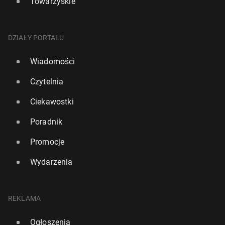
Towarzyskie
DZIAŁY PORTALU
Wiadomości
Czytelnia
Ciekawostki
Poradnik
Promocje
Wydarzenia
REKLAMA
Ogłoszenia