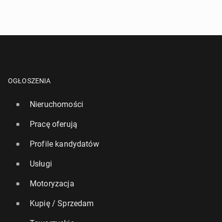
OGŁOSZENIA
Nieruchomości
Pracę oferują
Profile kandydatów
Usługi
Motoryzacja
Kupię / Sprzedam