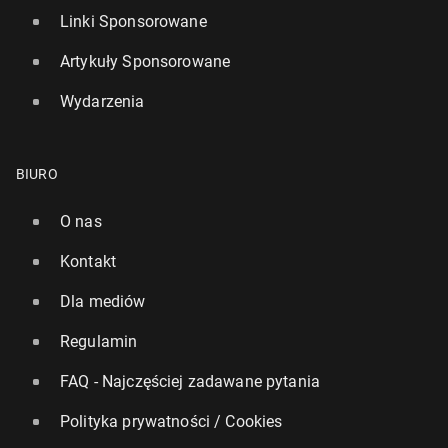
Linki Sponsorowane
Artykuły Sponsorowane
Wydarzenia
BIURO
O nas
Kontakt
Dla mediów
Regulamin
FAQ - Najczęściej zadawane pytania
Polityka prywatności / Cookies