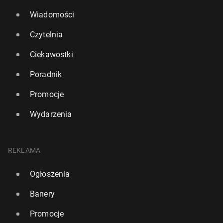
Wiadomości
Czytelnia
Ciekawostki
Poradnik
Promocje
Wydarzenia
REKLAMA
Ogłoszenia
Banery
Promocje