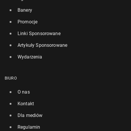
Banery
Promocje
Linki Sponsorowane
Artykuły Sponsorowane
Wydarzenia
BIURO
O nas
Kontakt
Dla mediów
Regulamin