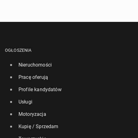
OGŁOSZENIA
Nieruchomości
Pracę oferują
Profile kandydatów
Usługi
Motoryzacja
Kupię / Sprzedam