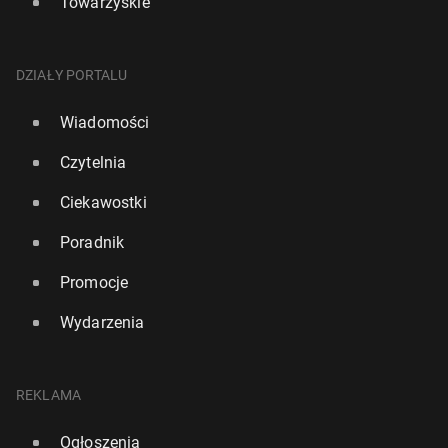
Towarzyskie
DZIAŁY PORTALU
Wiadomości
Czytelnia
Ciekawostki
Poradnik
Promocje
Wydarzenia
REKLAMA
Ogłoszenia