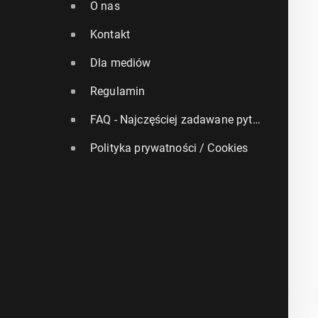
O nas
Kontakt
Dla mediów
Regulamin
FAQ - Najczęściej zadawane pytania
Polityka prywatności / Cookies