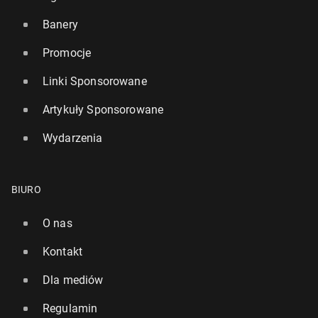
Banery
Promocje
Linki Sponsorowane
Artykuły Sponsorowane
Wydarzenia
BIURO
O nas
Kontakt
Dla mediów
Regulamin