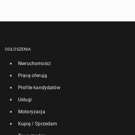
OGŁOSZENIA
Nieruchomości
Pracę oferują
Profile kandydatów
Usługi
Motoryzacja
Kupię / Sprzedam