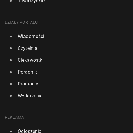
Towarzyskie
DZIAŁY PORTALU
Wiadomości
Czytelnia
Ciekawostki
Poradnik
Promocje
Wydarzenia
REKLAMA
Ogłoszenia