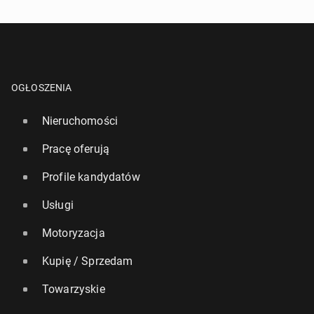
OGŁOSZENIA
Nieruchomości
Pracę oferują
Profile kandydatów
Usługi
Motoryzacja
Kupię / Sprzedam
Towarzyskie