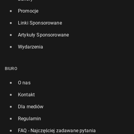
Promocje
Linki Sponsorowane
Artykuły Sponsorowane
Wydarzenia
BIURO
O nas
Kontakt
Dla mediów
Regulamin
FAQ - Najczęściej zadawane pytania