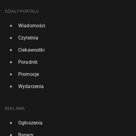
DZIAŁY PORTALU
Wiadomości
Czytelnia
Ciekawostki
Poradnik
Promocje
Wydarzenia
REKLAMA
Ogłoszenia
Banery