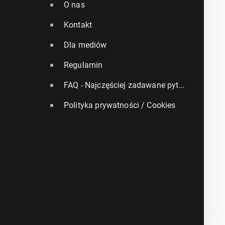
O nas
Kontakt
Dla mediów
Regulamin
FAQ - Najczęściej zadawane pytania
Polityka prywatności / Cookies