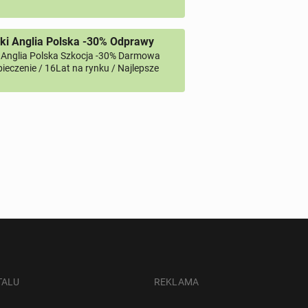
ki Anglia Polska -30% Odprawy
 Anglia Polska Szkocja -30% Darmowa
ieczenie / 16Lat na rynku / Najlepsze
TALU
REKLAMA