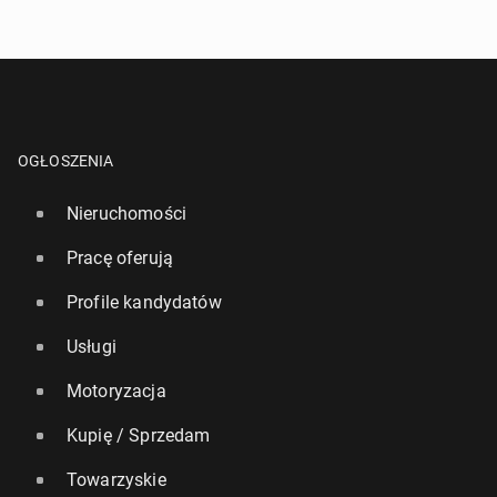
OGŁOSZENIA
Nieruchomości
Pracę oferują
Profile kandydatów
Usługi
Motoryzacja
Kupię / Sprzedam
Towarzyskie