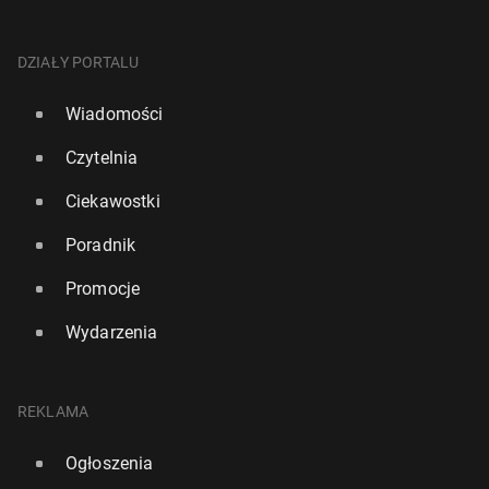
DZIAŁY PORTALU
Wiadomości
Czytelnia
Ciekawostki
Poradnik
Promocje
Wydarzenia
REKLAMA
Ogłoszenia