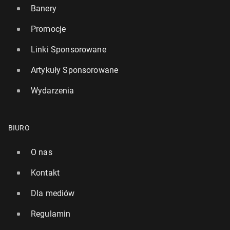
Banery
Promocje
Linki Sponsorowane
Artykuły Sponsorowane
Wydarzenia
BIURO
O nas
Kontakt
Dla mediów
Regulamin