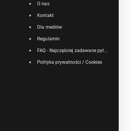
O nas
Kontakt
Dla mediów
Regulamin
FAQ - Najczęściej zadawane pytania
Polityka prywatności / Cookies