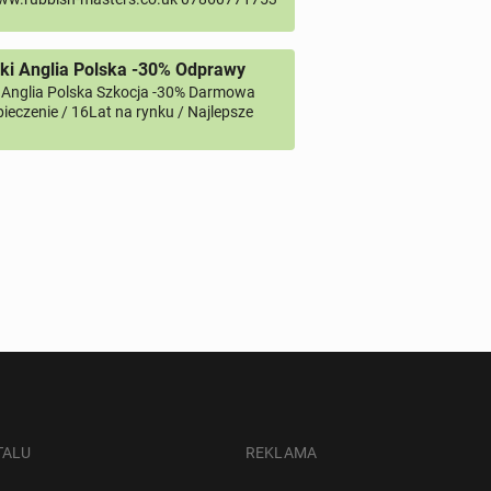
ki Anglia Polska -30% Odprawy
 Anglia Polska Szkocja -30% Darmowa
ieczenie / 16Lat na rynku / Najlepsze
TALU
REKLAMA