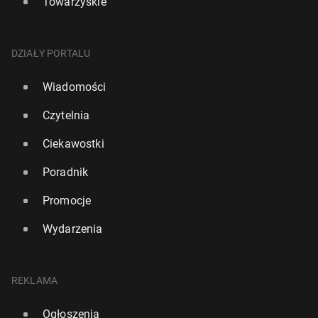
Towarzyskie
DZIAŁY PORTALU
Wiadomości
Czytelnia
Ciekawostki
Poradnik
Promocje
Wydarzenia
REKLAMA
Ogłoszenia