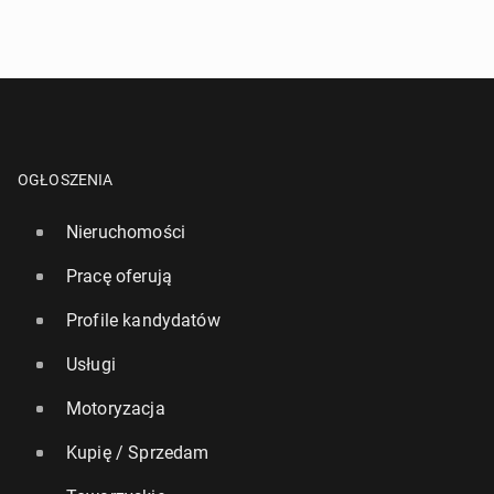
OGŁOSZENIA
Nieruchomości
Pracę oferują
Profile kandydatów
Usługi
Motoryzacja
Kupię / Sprzedam