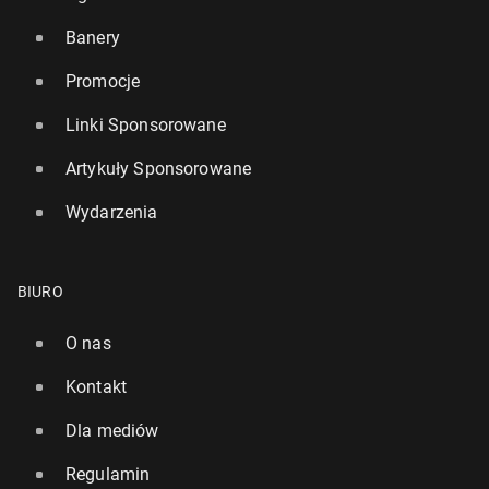
Banery
Promocje
Linki Sponsorowane
Artykuły Sponsorowane
Wydarzenia
BIURO
O nas
Kontakt
Dla mediów
Regulamin