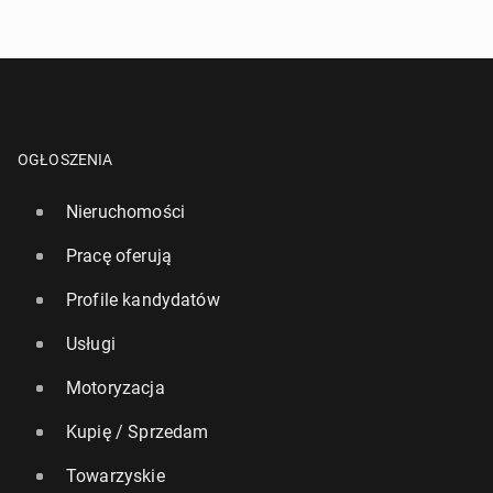
OGŁOSZENIA
Nieruchomości
Pracę oferują
Profile kandydatów
Usługi
Motoryzacja
Kupię / Sprzedam
Towarzyskie