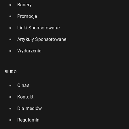
Banery
Promocje
Linki Sponsorowane
Artykuły Sponsorowane
Wydarzenia
BIURO
O nas
Kontakt
Dla mediów
Regulamin