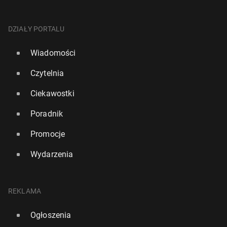
DZIAŁY PORTALU
Wiadomości
Czytelnia
Ciekawostki
Poradnik
Promocje
Wydarzenia
REKLAMA
Ogłoszenia