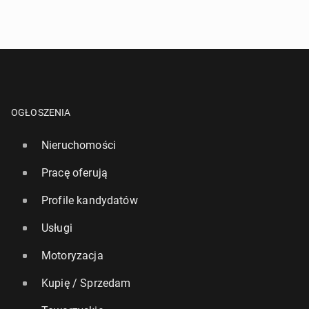
OGŁOSZENIA
Nieruchomości
Pracę oferują
Profile kandydatów
Usługi
Motoryzacja
Kupię / Sprzedam