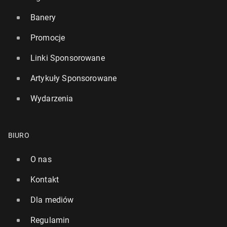
Banery
Promocje
Linki Sponsorowane
Artykuły Sponsorowane
Wydarzenia
BIURO
O nas
Kontakt
Dla mediów
Regulamin