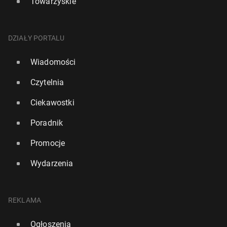
Towarzyskie
DZIAŁY PORTALU
Wiadomości
Czytelnia
Ciekawostki
Poradnik
Promocje
Wydarzenia
REKLAMA
Ogłoszenia