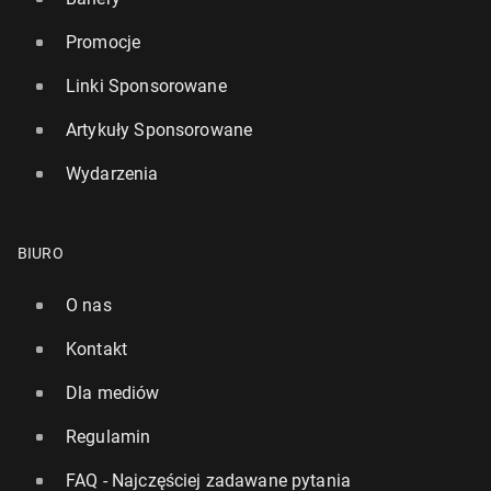
Promocje
Linki Sponsorowane
Artykuły Sponsorowane
Wydarzenia
BIURO
O nas
Kontakt
Dla mediów
Regulamin
FAQ - Najczęściej zadawane pytania