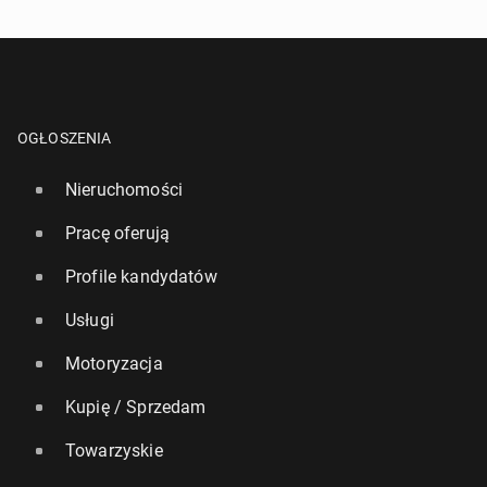
OGŁOSZENIA
Nieruchomości
Pracę oferują
Profile kandydatów
Usługi
Motoryzacja
Kupię / Sprzedam
Towarzyskie