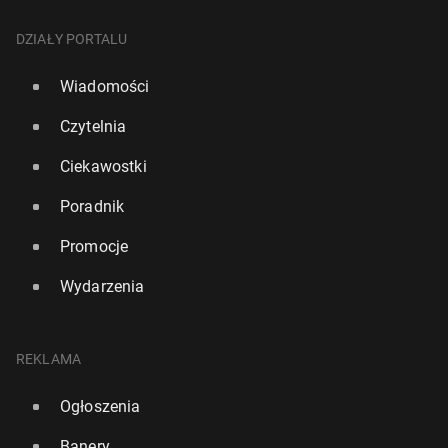
DZIAŁY PORTALU
Wiadomości
Czytelnia
Ciekawostki
Poradnik
Promocje
Wydarzenia
REKLAMA
Ogłoszenia
Banery