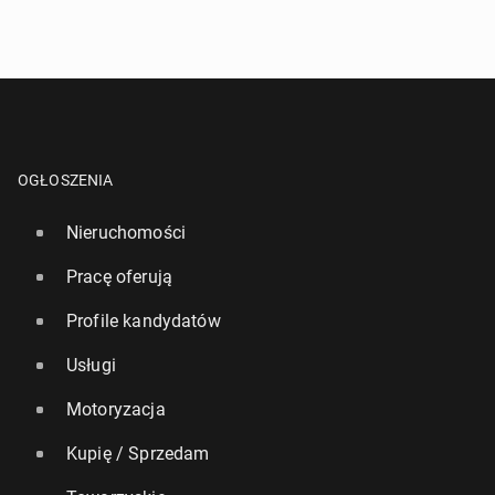
OGŁOSZENIA
Nieruchomości
Pracę oferują
Profile kandydatów
Usługi
Motoryzacja
Kupię / Sprzedam