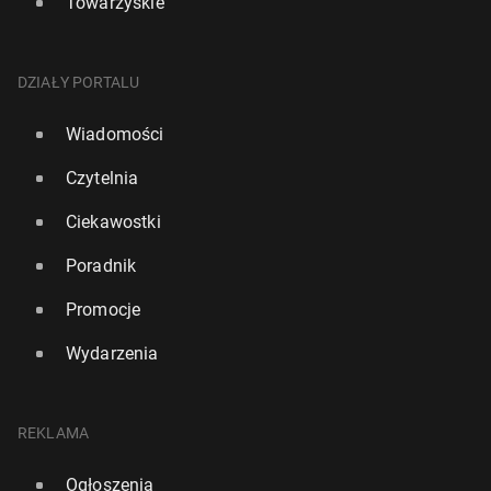
Towarzyskie
DZIAŁY PORTALU
Wiadomości
Czytelnia
Ciekawostki
Poradnik
Promocje
Wydarzenia
REKLAMA
Ogłoszenia