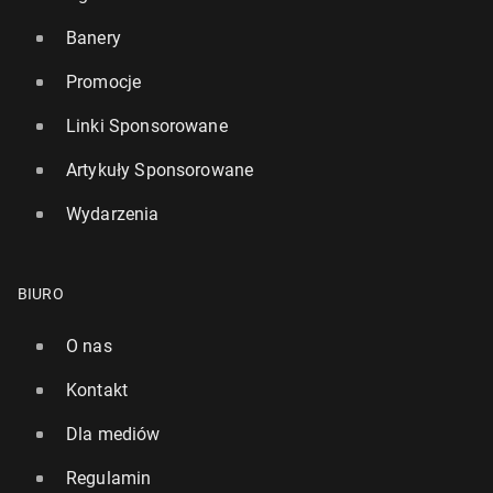
Banery
Promocje
Linki Sponsorowane
Artykuły Sponsorowane
Wydarzenia
BIURO
O nas
Kontakt
Dla mediów
Regulamin