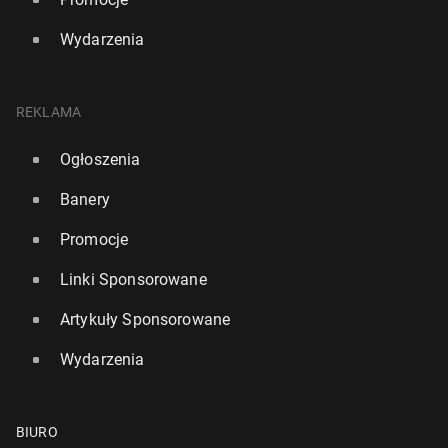
Wydarzenia
REKLAMA
Ogłoszenia
Banery
Promocje
Linki Sponsorowane
Artykuły Sponsorowane
Wydarzenia
BIURO