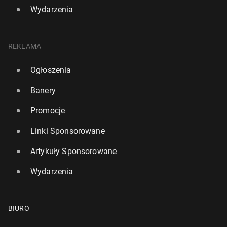
Wydarzenia
REKLAMA
Ogłoszenia
Banery
Promocje
Linki Sponsorowane
Artykuły Sponsorowane
Wydarzenia
BIURO