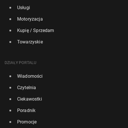
Usługi
Motoryzacja
Kupię / Sprzedam
Towarzyskie
DZIAŁY PORTALU
Wiadomości
Czytelnia
Ciekawostki
Poradnik
Promocje