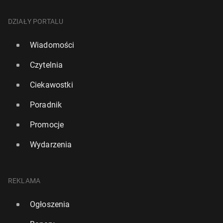
DZIAŁY PORTALU
Wiadomości
Czytelnia
Ciekawostki
Poradnik
Promocje
Wydarzenia
REKLAMA
Ogłoszenia