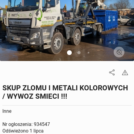
SKUP ZLOMU I METALI KOLOROWYCH
/ WYWOZ SMIECI !!!
Inne
Nr ogłoszenia: 934547
Odświeżono
1 lipca