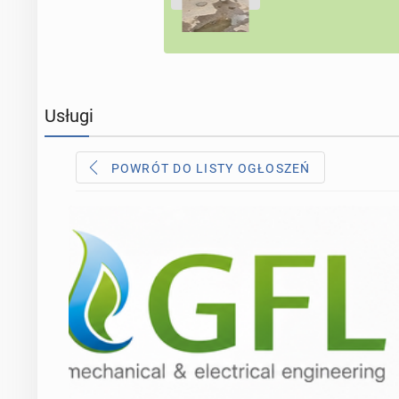
Usługi
POWRÓT DO LISTY OGŁOSZEŃ